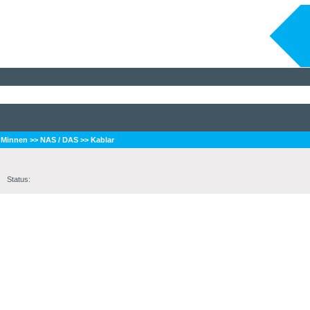
/ Minnen
>>
NAS / DAS
>>
Kablar
Status: