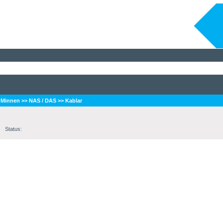
/ Minnen
>>
NAS / DAS
>>
Kablar
Status: